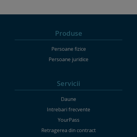
Produse
Persoane fizice
Persoane juridice
Servicii
Daune
Intrebari frecvente
YourPass
Retragerea din contract