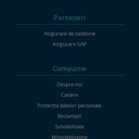
Parteneri
Asigurare de calatorie
Asigurare GAP
Companie
Despre noi
Cariere
Protectia datelor personale
Reclamatii
Solvabilitate
Whistleblowing