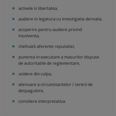
activele si libertatea,
audiere in legatura cu investigatia derivata,
acoperire pentru audiere privind
insolventa,
cheltuieli aferente reputatiei,
punerea in executare a masurilor dispuse
de autoritatile de reglementare,
ucidere din culpa,
atenuare a circumstantelor / cererii de
despagubire,
consiliere interpretativa.