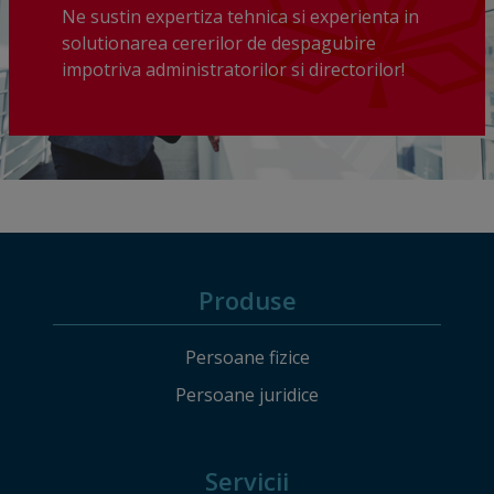
Ne sustin expertiza tehnica si experienta in
solutionarea cererilor de despagubire
impotriva administratorilor si directorilor!
Produse
Persoane fizice
Persoane juridice
Servicii