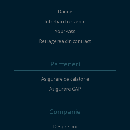
Daune
Intrebari frecvente
YourPass
Retragerea din contract
Parteneri
Asigurare de calatorie
Asigurare GAP
Companie
Despre noi