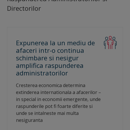
Directorilor
Expunerea la un mediu de
afaceri intr-o continua
schimbare si nesigur
amplifica raspunderea
administratorilor
Cresterea economica determina
extinderea internationala a afacerilor –
in special in economii emergente, unde
raspunderile pot fi foarte diferite si
unde se intalneste mai multa
nesiguranta