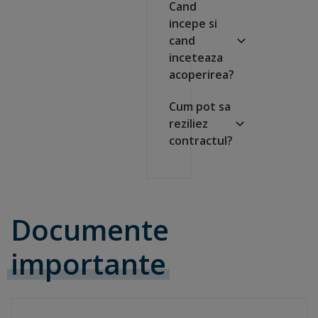
Cand
incepe si
cand
inceteaza
acoperirea?
Cum pot sa
reziliez
contractul?
Documente
importante