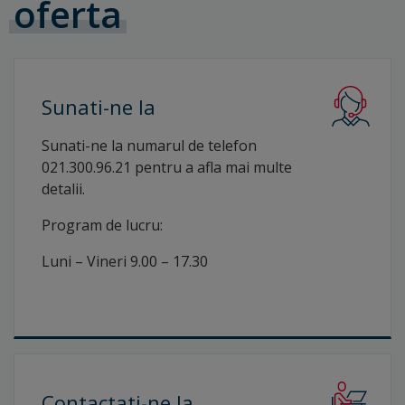
oferta
Sunati-ne
la
Sunati-ne la numarul de telefon
021.300.96.21 pentru a afla mai multe
detalii.
Program de lucru:
Luni – Vineri 9.00 – 17.30
Contactati-ne
la