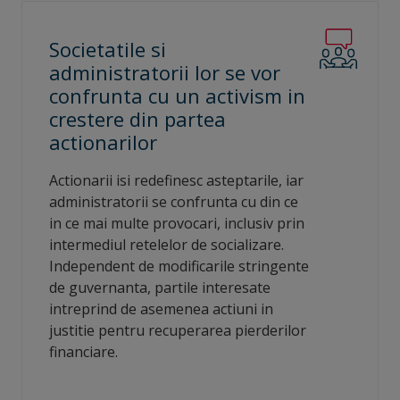
Societatile si
administratorii lor se vor
confrunta cu un activism in
crestere din partea
actionarilor
Actionarii isi redefinesc asteptarile, iar
administratorii se confrunta cu din ce
in ce mai multe provocari, inclusiv prin
intermediul retelelor de socializare.
Independent de modificarile stringente
de guvernanta, partile interesate
intreprind de asemenea actiuni in
justitie pentru recuperarea pierderilor
financiare.