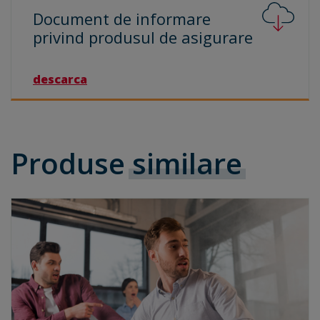
Document de informare
privind produsul de
asigurare
descarca
Produse
similare