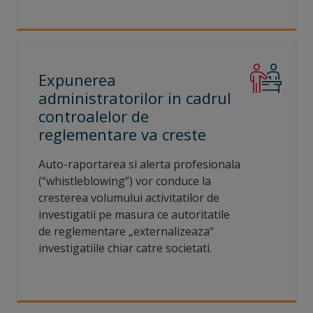
Expunerea
administratorilor in cadrul
controalelor de
reglementare va
creste
Auto-raportarea si alerta profesionala
(“whistleblowing”) vor conduce la
cresterea volumului activitatilor de
investigatii pe masura ce autoritatile
de reglementare „externalizeaza“
investigatiile chiar catre societati.