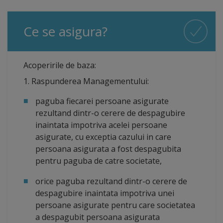
Ce se asigura?
Acoperirile de baza:
1. Raspunderea Managementului:
paguba fiecarei persoane asigurate
rezultand dintr-o cerere de despagubire
inaintata impotriva acelei persoane
asigurate, cu exceptia cazului in care
persoana asigurata a fost despagubita
pentru paguba de catre societate,
orice paguba rezultand dintr-o cerere de
despagubire inaintata impotriva unei
persoane asigurate pentru care societatea
a despagubit persoana asigurata