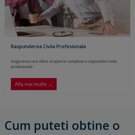
Raspunderea Civila Profesionala
Asigurarea care ofera acoperire complexa a raspunderii civile
profesionale
Afla mai multe →
Cum puteti obtine o