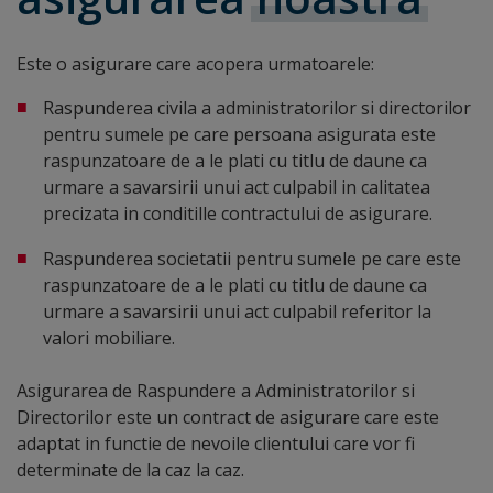
Este o asigurare care acopera urmatoarele:
Raspunderea civila a administratorilor si directorilor
pentru sumele pe care persoana asigurata este
raspunzatoare de a le plati cu titlu de daune ca
urmare a savarsirii unui act culpabil in calitatea
precizata in conditille contractului de asigurare.
Raspunderea societatii pentru sumele pe care este
raspunzatoare de a le plati cu titlu de daune ca
urmare a savarsirii unui act culpabil referitor la
valori mobiliare.
Asigurarea de Raspundere a Administratorilor si
Directorilor este un contract de asigurare care este
adaptat in functie de nevoile clientului care vor fi
determinate de la caz la caz.